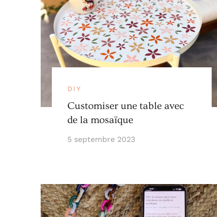
DIY
Customiser une table avec
de la mosaïque
5 septembre 2023