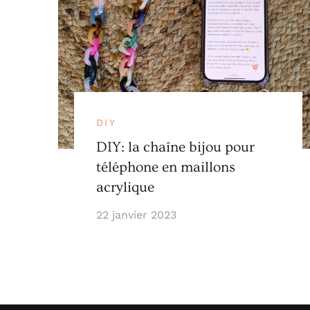
DIY
DIY: la chaîne bijou pour
téléphone en maillons
acrylique
22 janvier 2023