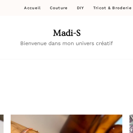
Accueil
Couture
DIY
Tricot & Broderie
Madi-S
Bienvenue dans mon univers créatif