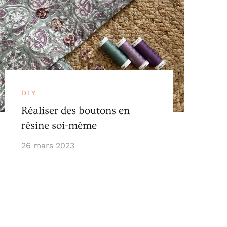
DIY
Réaliser des boutons en
résine soi-même
26 mars 2023